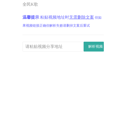
全民K歌
商户登录
温馨提示
粘贴视频地址时
无需删除文案
但如
果视频链接正确但解析失败请删掉文案后重试
解析视频