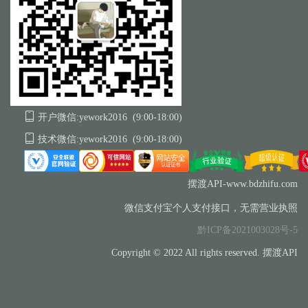
开户微信:yework2016 (9:00-18:00)
技术微信:yework2016 (9:00-18:00)
摆渡API-www.bdzhifu.com
微信支付宝个人支付接口，无需营业执照
黔ICP备2021003028号-5
Copyright © 2022 All rights reserved. 摆渡API