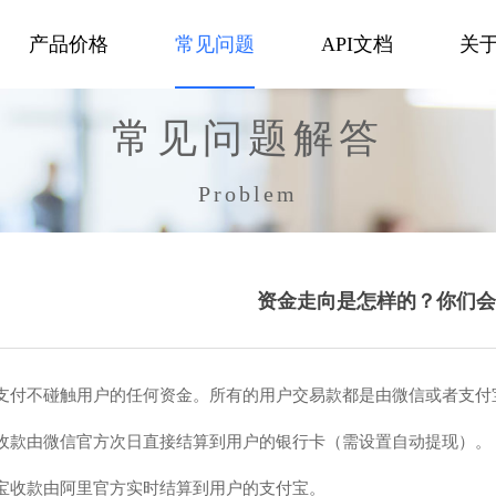
产品价格
常见问题
API文档
关
常见问题解答
Problem
资金走向是怎样的？你们会
支付不碰触用户的任何资金。所有的用户交易款都是由微信或者支付
收款由微信官方次日直接结算到用户的银行卡（需设置自动提现）。
宝收款由阿里官方实时结算到用户的支付宝。