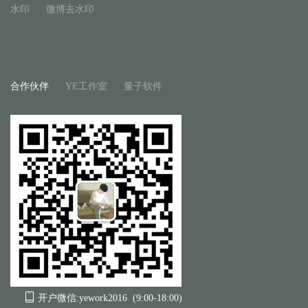
水印
微博去水印
合作伙伴
YE工作室
量子软件
开户微信:yework2016 (9:00-18:00)